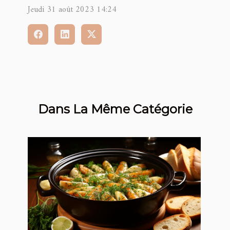
Jeudi 31 août 2023 14:24
Dans La Même Catégorie