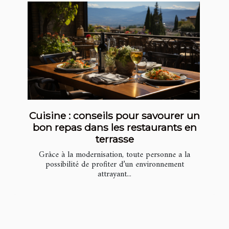
Cuisine : conseils pour savourer un
bon repas dans les restaurants en
terrasse
Grâce à la modernisation, toute personne a la
possibilité de profiter d’un environnement
attrayant...