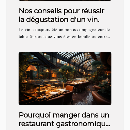
Nos conseils pour réussir
la dégustation d'un vin.
Le vin a toujours été un bon accompagnateur de
table. Surtout que vous êtes en famille ou entre...
Pourquoi manger dans un
restaurant gastronomique