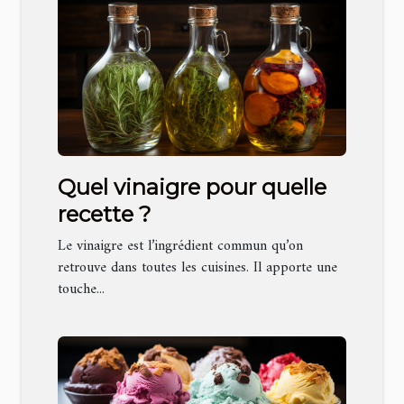
Quel vinaigre pour quelle
recette ?
Le vinaigre est l’ingrédient commun qu’on
retrouve dans toutes les cuisines. Il apporte une
touche...