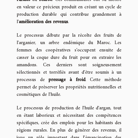
en valeur ce précieux produit en créant un cycle de
production durable qui contribue grandement à
l'
amélioration des revenus
.
Le processus débute par la récolte des fruits de
l'arganier, un arbre endémique du Maroc. Les
femmes des coopératives s'occupent ensuite de
casser la coque dure du fruit pour en extraire les
amandons. Ces derniers sont soigneusement
sélectionnés et torréfiés avant d'être soumis à un
processus de
pressage à froid
. Cette méthode
permet de préserver les propriétés nutritionnelles et
cosmétiques de l'huile.
Le processus de production de l'huile d'argan, tout
en étant laborieux et nécessitant des compétences
spécifiques, crée des emplois pour les habitants des
régions rurales. En plus de générer des revenus, il
joue un rôle important dans l'émancipation des