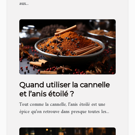
aux...
Quand utiliser la cannelle
et l’anis étoilé ?
Tout comme la cannelle, l’anis étoilé est une
épice qu’on retrouve dans presque toutes les...