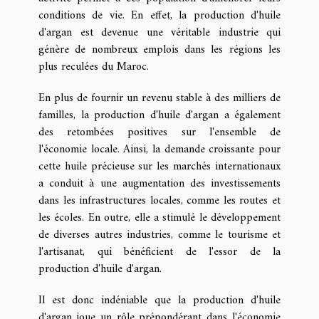
conditions de vie. En effet, la production d'huile
d'argan est devenue une véritable industrie qui
génère de nombreux emplois dans les régions les
plus reculées du Maroc.
En plus de fournir un revenu stable à des milliers de
familles, la production d'huile d'argan a également
des retombées positives sur l'ensemble de
l'économie locale. Ainsi, la demande croissante pour
cette huile précieuse sur les marchés internationaux
a conduit à une augmentation des investissements
dans les infrastructures locales, comme les routes et
les écoles. En outre, elle a stimulé le développement
de diverses autres industries, comme le tourisme et
l'artisanat, qui bénéficient de l'essor de la
production d'huile d'argan.
Il est donc indéniable que la production d'huile
d'argan joue un rôle prépondérant dans l'économie