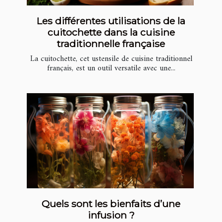
Les différentes utilisations de la
cuitochette dans la cuisine
traditionnelle française
La cuitochette, cet ustensile de cuisine traditionnel
français, est un outil versatile avec une...
Quels sont les bienfaits d’une
infusion ?