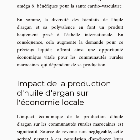
oméga 6, bénéfiques pour la santé cardio-vasculaire.
En somme, la diversité des bienfaits de l'huile
d'argan et sa polyvalence en font un produit
hautement prisé à l'échelle internationale. En
conséquence, cela augmente la demande pour ce
précieux liquide, offrant ainsi une opportunité
économique vitale pour les communautés rurales
marocaines qui dépendent de sa production.
Impact de la production
d'huile d'argan sur
l'économie locale
L'impact économique de la production d'huile
d'argan sur les communautés rurales marocaines est
significatif. Source de revenus non négligeable, cette
activité permet à ces population d'améliorer leurs