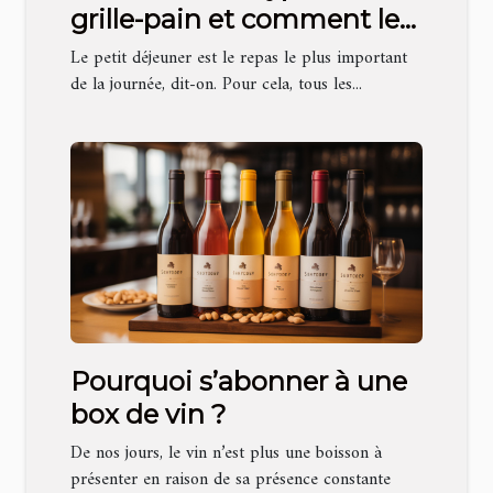
grille-pain et comment les
choisir?
Le petit déjeuner est le repas le plus important
de la journée, dit-on. Pour cela, tous les...
Pourquoi s’abonner à une
box de vin ?
De nos jours, le vin n’est plus une boisson à
présenter en raison de sa présence constante