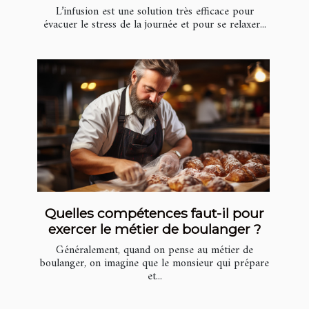
L’infusion est une solution très efficace pour
évacuer le stress de la journée et pour se relaxer...
Quelles compétences faut-il pour
exercer le métier de boulanger ?
Généralement, quand on pense au métier de
boulanger, on imagine que le monsieur qui prépare
et...