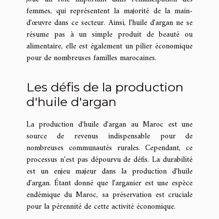
femmes, qui représentent la majorité de la main-
d'œuvre dans ce secteur. Ainsi, l'huile d'argan ne se
résume pas à un simple produit de beauté ou
alimentaire, elle est également un pilier économique
pour de nombreuses familles marocaines.
Les défis de la production
d'huile d'argan
La production d'huile d'argan au Maroc est une
source de revenus indispensable pour de
nombreuses communautés rurales. Cependant, ce
processus n'est pas dépourvu de défis. La durabilité
est un enjeu majeur dans la production d'huile
d'argan. Étant donné que l'arganier est une espèce
endémique du Maroc, sa préservation est cruciale
pour la pérennité de cette activité économique.