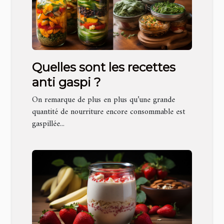
Quelles sont les recettes
anti gaspi ?
On remarque de plus en plus qu’une grande
quantité de nourriture encore consommable est
gaspillée...