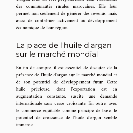
des communautés rurales marocaines. Elle leur
permet non seulement de générer des revenus, mais
aussi de contribuer activement au développement
économique de leur région.
La place de l'huile d'argan
sur le marché mondial
En fin de compte, il est essentiel de discuter de la
présence de l'huile d'argan sur le marché mondial et
de son potentiel de développement futur. Cette
huile précieuse, dont l'exportation est en
augmentation constante, suscite une demande
internationale sans cesse croissante. En outre, avec
le commerce équitable comme principe de base, le
potentiel de croissance de l'huile d'argan semble
immense.