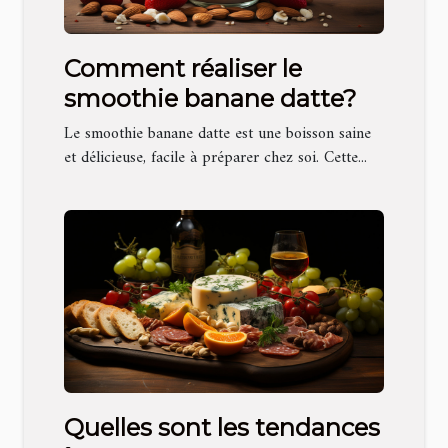
Comment réaliser le
smoothie banane datte?
Le smoothie banane datte est une boisson saine
et délicieuse, facile à préparer chez soi. Cette...
Quelles sont les tendances