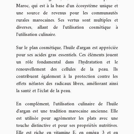
Maroc, qui est à la base d'un écosystème unique et
une source de revenus pour les communautés
rurales marocaines. Ses vertus sont multiples et
diverses, allant de l'utilisation cosmétique à
l'utilisation culinaire.
Sur le plan cosmétique, l'huile d'argan est appréciée
pour ses acides gras essentiels. Ces éléments jouent
un rôle fondamental dans l'hydratation et le
renouvellement des cellules de la peau. Ils
contribuent également à la protection contre les
effets néfastes des radicaux libres, améliorant ainsi
la santé et l'éclat de la peau.
En complément, l'utilisation culinaire de l'huile
d'argan est une tradition marocaine ancienne. Elle
est utilisée pour agrémenter les plats avec une
touche distinctive et pour ses propriétés nutritives.
Elle est riche en vitamine E, en oméga 3 et en