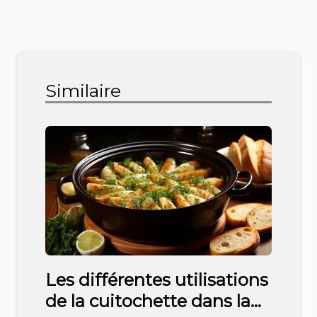
Similaire
Les différentes utilisations
de la cuitochette dans la