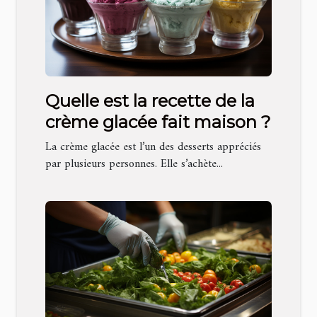
Quelle est la recette de la
crème glacée fait maison ?
La crème glacée est l’un des desserts appréciés
par plusieurs personnes. Elle s’achète...