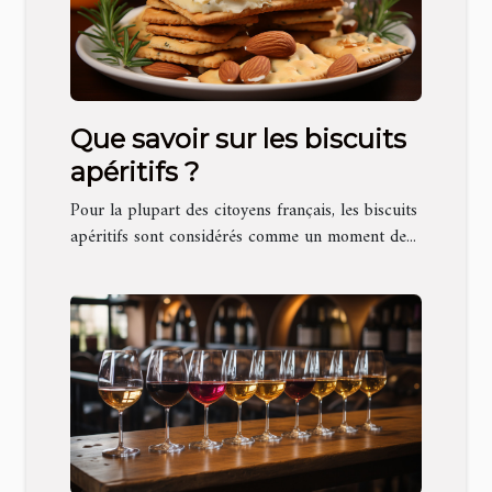
Que savoir sur les biscuits
apéritifs ?
Pour la plupart des citoyens français, les biscuits
apéritifs sont considérés comme un moment de...