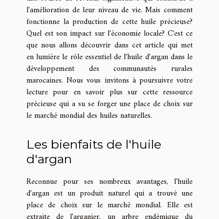
l'amélioration de leur niveau de vie. Mais comment
fonctionne la production de cette huile précieuse?
Quel est son impact sur l'économie locale? C'est ce
que nous allons découvrir dans cet article qui met
en lumière le rôle essentiel de l'huile d'argan dans le
développement des communautés rurales
marocaines. Nous vous invitons à poursuivre votre
lecture pour en savoir plus sur cette ressource
précieuse qui a su se forger une place de choix sur
le marché mondial des huiles naturelles.
Les bienfaits de l'huile
d'argan
Reconnue pour ses nombreux avantages, l'huile
d'argan est un produit naturel qui a trouvé une
place de choix sur le marché mondial. Elle est
extraite de l'arganier, un arbre endémique du