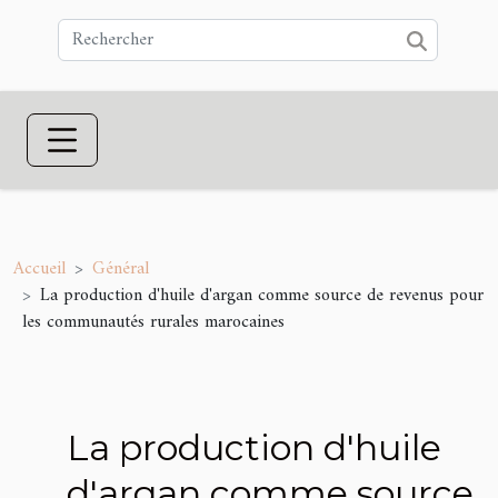
Accueil
Général
La production d'huile d'argan comme source de revenus pour
les communautés rurales marocaines
La production d'huile
d'argan comme source