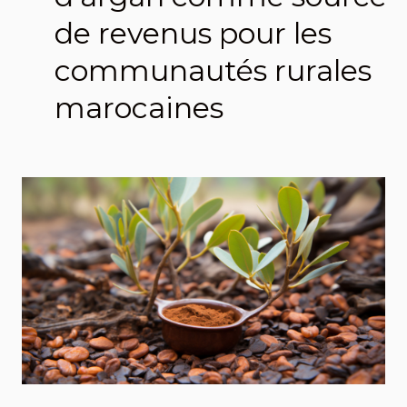
de revenus pour les
communautés rurales
marocaines