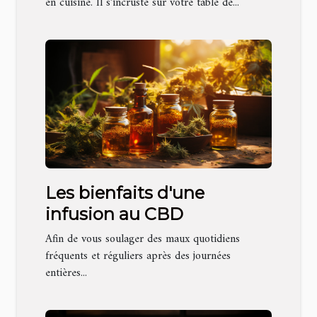
en cuisine. Il s’incruste sur votre table de...
Les bienfaits d'une
infusion au CBD
Afin de vous soulager des maux quotidiens
fréquents et réguliers après des journées
entières...