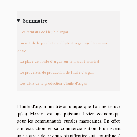
Sommaire
Les bienfaits de l'huile d'argan
Impact de la production d'huile d'argan sur l'économie
locale
La place de l'huile d'argan sur le marché mondial
Le processus de production de l'huile d'argan
Les défis de la production d'huile d'argan
L'huile d'argan, un trésor unique que l'on ne trouve
qu'au Maroc, est un puissant levier économique
pour les communautés rurales marocaines. En effet,
son extraction et sa commercialisation fournissent
une source de revenus significative qui contribue à