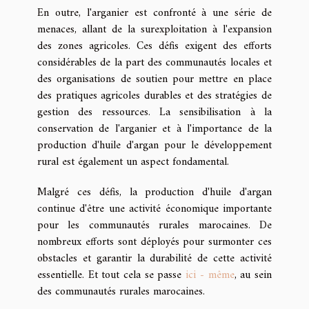
En outre, l'arganier est confronté à une série de
menaces, allant de la surexploitation à l'expansion
des zones agricoles. Ces défis exigent des efforts
considérables de la part des communautés locales et
des organisations de soutien pour mettre en place
des pratiques agricoles durables et des stratégies de
gestion des ressources. La sensibilisation à la
conservation de l'arganier et à l'importance de la
production d'huile d'argan pour le développement
rural est également un aspect fondamental.
Malgré ces défis, la production d'huile d'argan
continue d'être une activité économique importante
pour les communautés rurales marocaines. De
nombreux efforts sont déployés pour surmonter ces
obstacles et garantir la durabilité de cette activité
essentielle. Et tout cela se passe
ici - même
, au sein
des communautés rurales marocaines.