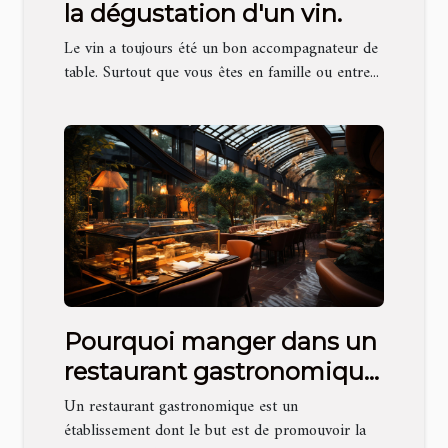
la dégustation d'un vin.
Le vin a toujours été un bon accompagnateur de
table. Surtout que vous êtes en famille ou entre...
Pourquoi manger dans un
restaurant gastronomique
?
Un restaurant gastronomique est un
établissement dont le but est de promouvoir la