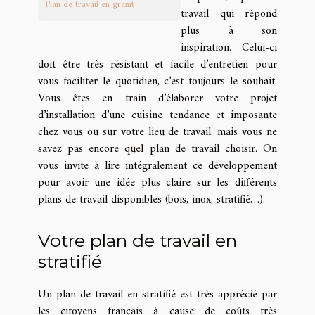
Plan de travail en granit
travail qui répond
plus à son
inspiration. Celui-ci
doit être très résistant et facile d’entretien pour
vous faciliter le quotidien, c’est toujours le souhait.
Vous êtes en train d’élaborer votre projet
d’installation d’une cuisine tendance et imposante
chez vous ou sur votre lieu de travail, mais vous ne
savez pas encore quel plan de travail choisir. On
vous invite à lire intégralement ce développement
pour avoir une idée plus claire sur les différents
plans de travail disponibles (bois, inox, stratifié…).
Votre plan de travail en
stratifié
Un plan de travail en stratifié est très apprécié par
les citoyens français à cause de coûts très