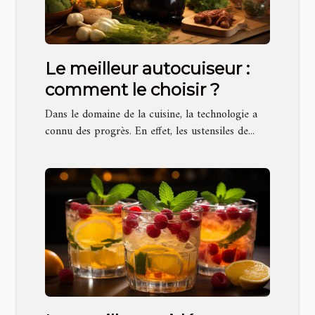
Le meilleur autocuiseur :
comment le choisir ?
Dans le domaine de la cuisine, la technologie a
connu des progrès. En effet, les ustensiles de...