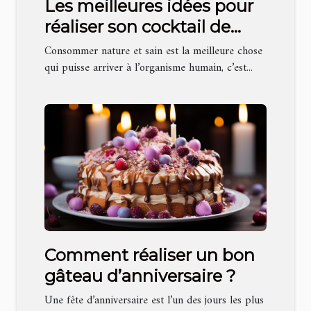
Les meilleures idées pour
réaliser son cocktail de
fruit
Consommer nature et sain est la meilleure chose
qui puisse arriver à l’organisme humain, c’est...
Comment réaliser un bon
gâteau d’anniversaire ?
Une fête d’anniversaire est l’un des jours les plus