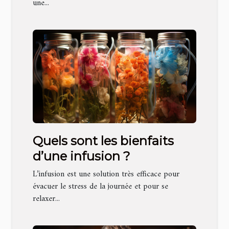
une...
Quels sont les bienfaits
d’une infusion ?
L’infusion est une solution très efficace pour
évacuer le stress de la journée et pour se
relaxer...