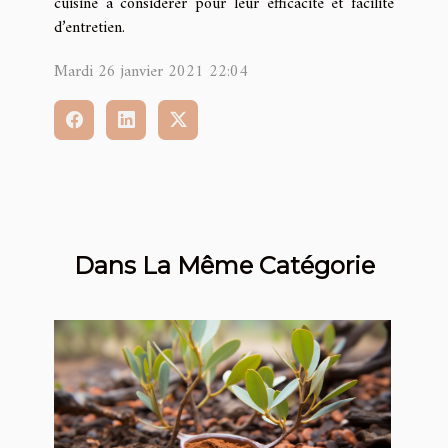
cuisine à considérer pour leur efficacité et facilité
d’entretien.
Mardi 26 janvier 2021 22:04
Dans La Même Catégorie