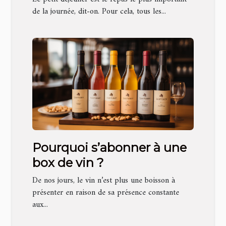
de la journée, dit-on. Pour cela, tous les...
Pourquoi s’abonner à une
box de vin ?
De nos jours, le vin n’est plus une boisson à
présenter en raison de sa présence constante
aux...