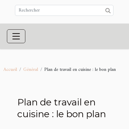
Accueil
Général
Plan de travail en cuisine : le bon plan
Plan de travail en
cuisine : le bon plan