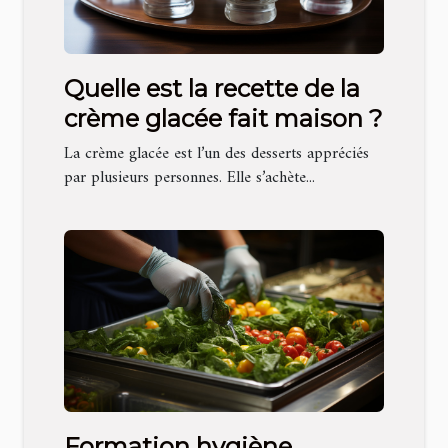
Quelle est la recette de la
crème glacée fait maison ?
La crème glacée est l’un des desserts appréciés
par plusieurs personnes. Elle s’achète...
Formation hygiène