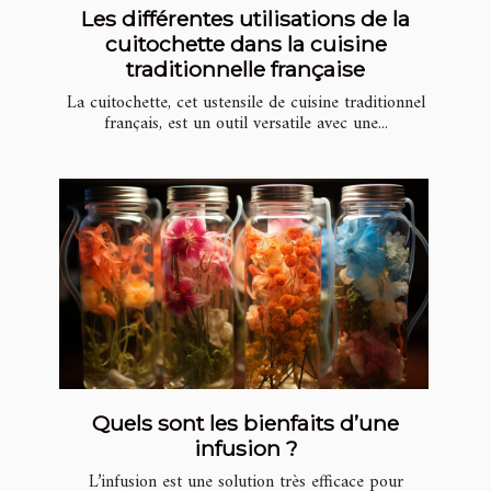
Les différentes utilisations de la
cuitochette dans la cuisine
traditionnelle française
La cuitochette, cet ustensile de cuisine traditionnel
français, est un outil versatile avec une...
Quels sont les bienfaits d’une
infusion ?
L’infusion est une solution très efficace pour