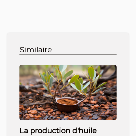
Similaire
La production d'huile