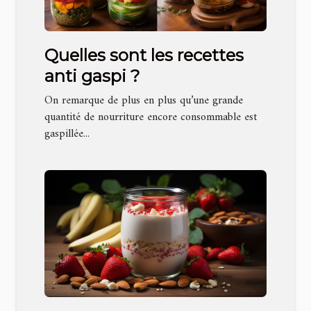
Quelles sont les recettes
anti gaspi ?
On remarque de plus en plus qu’une grande
quantité de nourriture encore consommable est
gaspillée...