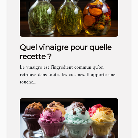
Quel vinaigre pour quelle
recette ?
Le vinaigre est l’ingrédient commun qu’on
retrouve dans toutes les cuisines. Il apporte une
touche...