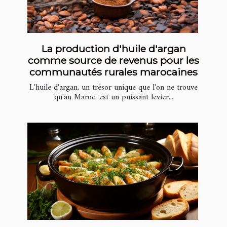
La production d'huile d'argan
comme source de revenus pour les
communautés rurales marocaines
L'huile d'argan, un trésor unique que l'on ne trouve
qu'au Maroc, est un puissant levier...