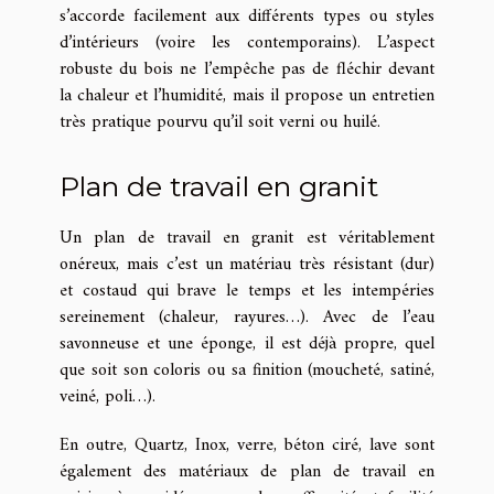
s’accorde facilement aux différents types ou styles
d’intérieurs (voire les contemporains). L’aspect
robuste du bois ne l’empêche pas de fléchir devant
la chaleur et l’humidité, mais il propose un entretien
très pratique pourvu qu’il soit verni ou huilé.
Plan de travail en granit
Un plan de travail en granit est véritablement
onéreux, mais c’est un matériau très résistant (dur)
et costaud qui brave le temps et les intempéries
sereinement (chaleur, rayures…). Avec de l’eau
savonneuse et une éponge, il est déjà propre, quel
que soit son coloris ou sa finition (moucheté, satiné,
veiné, poli…).
En outre, Quartz, Inox, verre, béton ciré, lave sont
également des matériaux de plan de travail en