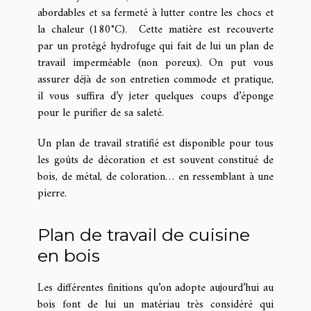
abordables et sa fermeté à lutter contre les chocs et
la chaleur (180°C). Cette matière est recouverte
par un protégé hydrofuge qui fait de lui un plan de
travail imperméable (non poreux). On put vous
assurer déjà de son entretien commode et pratique,
il vous suffira d’y jeter quelques coups d’éponge
pour le purifier de sa saleté.
Un plan de travail stratifié est disponible pour tous
les goûts de décoration et est souvent constitué de
bois, de métal, de coloration… en ressemblant à une
pierre.
Plan de travail de cuisine
en bois
Les différentes finitions qu’on adopte aujourd’hui au
bois font de lui un matériau très considéré qui