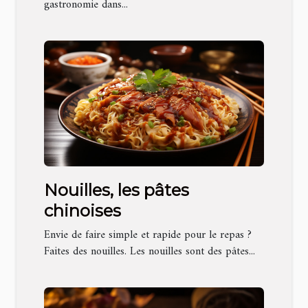
gastronomie dans...
Nouilles, les pâtes
chinoises
Envie de faire simple et rapide pour le repas ?
Faites des nouilles. Les nouilles sont des pâtes...