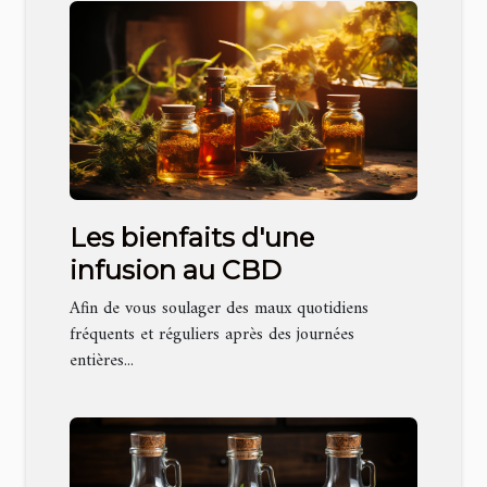
Les bienfaits d'une
infusion au CBD
Afin de vous soulager des maux quotidiens
fréquents et réguliers après des journées
entières...