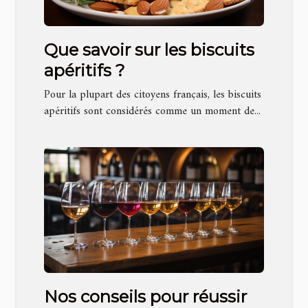
Que savoir sur les biscuits
apéritifs ?
Pour la plupart des citoyens français, les biscuits
apéritifs sont considérés comme un moment de...
Nos conseils pour réussir