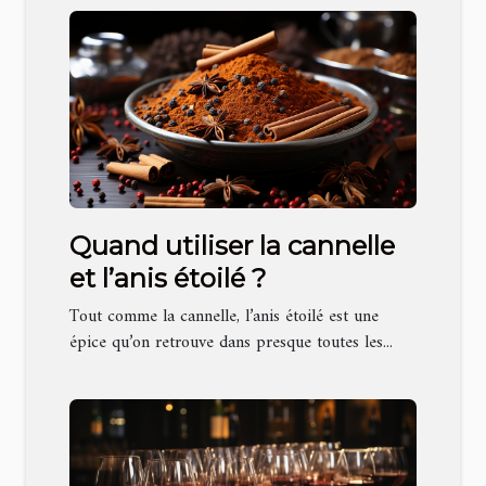
Quand utiliser la cannelle
et l’anis étoilé ?
Tout comme la cannelle, l’anis étoilé est une
épice qu’on retrouve dans presque toutes les...