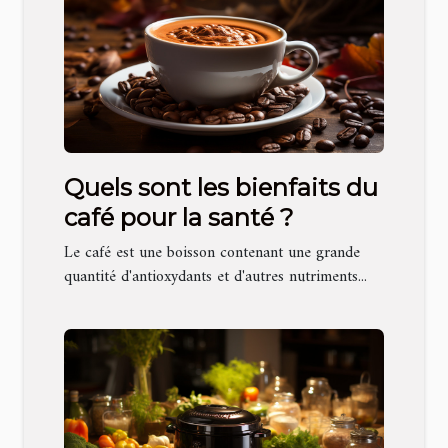
Quels sont les bienfaits du
café pour la santé ?
Le café est une boisson contenant une grande
quantité d'antioxydants et d'autres nutriments...