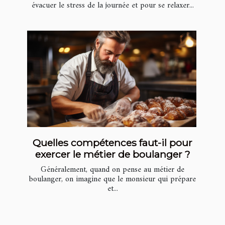
évacuer le stress de la journée et pour se relaxer...
Quelles compétences faut-il pour
exercer le métier de boulanger ?
Généralement, quand on pense au métier de
boulanger, on imagine que le monsieur qui prépare
et...