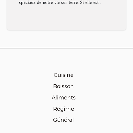
spéciaux de notre vie sur terre. Si elle est...
Cuisine
Boisson
Aliments
Régime
Général